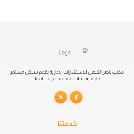
مكتب ناصر الكنهل للاستشارات الادارية يقدم بشكل مستمر
حلولا وخدمات متقدمة التي يحتاجها.
خدمتنا