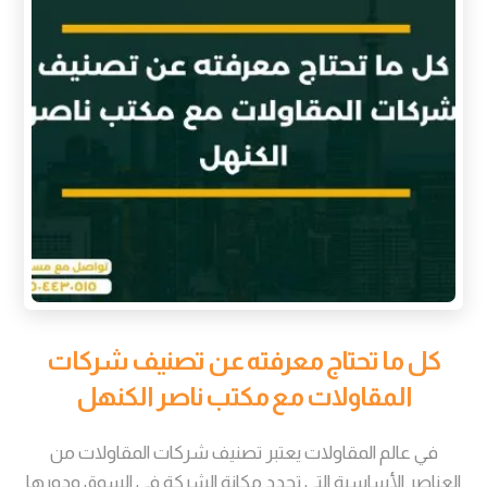
كل ما تحتاج معرفته عن تصنيف شركات
المقاولات مع مكتب ناصر الكنهل
في عالم المقاولات يعتبر تصنيف شركات المقاولات من
العناصر الأساسية التي تحدد مكانة الشركة في السوق ودورها