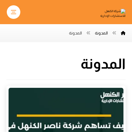
المدونة
المدونة
المدونة