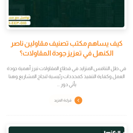
كيف يساهم مكتب تصنيف مقاولين ناصر
الكنهل في تعزيز جودة المقاولات؟
في ظل التنافس المتزايد في قطاع المقاولات تبرز أهمية جودة
العمل وكفاءة التنفيذ كمحددات رئيسية لنجاح المشاريع وهنا
يأتي دور ...
قراءة المزيد