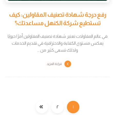
رفع درجة شهادة تصنيف المقاولين: كيف
تستطيع شركة الكنهل مساعدتك؟
في عالم المقاولات تعتبر شهادة تصنيف المقاولين أمرًا حيويًا
يعكس مستوى الكفاءة والاحترافية في تقديم الخدمات
ولذلك تسعى كثير من ...
قراءة المزيد
٢
١