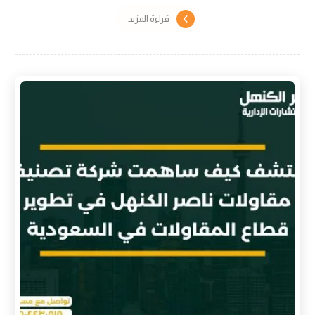
قراءة المزيد