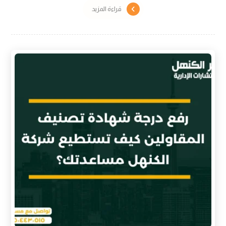
قراءة المزيد