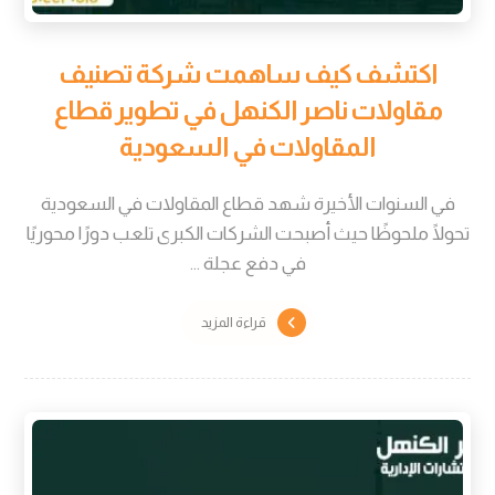
اكتشف كيف ساهمت شركة تصنيف
مقاولات ناصر الكنهل في تطوير قطاع
المقاولات في السعودية
في السنوات الأخيرة شهد قطاع المقاولات في السعودية
تحولًا ملحوظًا حيث أصبحت الشركات الكبرى تلعب دورًا محوريًا
في دفع عجلة ...
قراءة المزيد