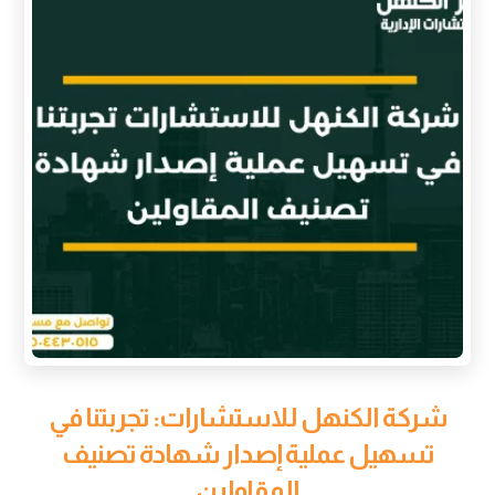
شركة الكنهل للاستشارات: تجربتنا في
تسهيل عملية إصدار شهادة تصنيف
المقاولين