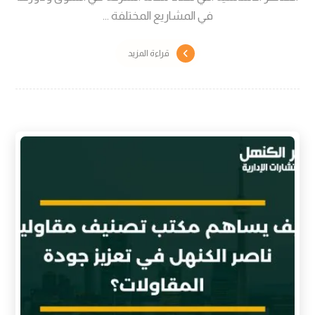
في المشاريع المختلفة ...
قراءة المزيد