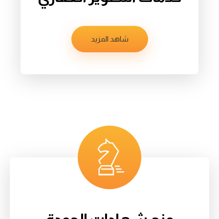
شاهد المزيد