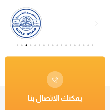
يمكنك الاتصال بنا