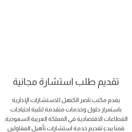
تقديم طلب استشارة مجانية
يقدم مكتب ناصر الكنهل للاستشارات الإدارية
باستمرار حلول وخدمات متقدمة لتلبية احتياجات
القطاعات الاقتصادية في المملكة العربية السعودية.
قمنا ببدء تقديم خدمة استشارات تأهيل المقاولين