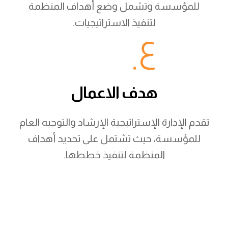
للمؤسسة وتشمل وضع أهداف المنظمة
لتنفيذ الاستراتيجيات.
٤.
هدف الاعمال
تقدم الإدارة الإستراتيجية الإرشاد والتوجيه العام
للمؤسسة، حيث تشتمل على تحديد أهداف
المنظمة لتنفيذ خططها.