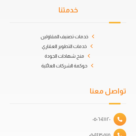
خدمتنا
خدمات تصنيف المقاولين
خدمات التطوير العقاري
منح شهادات الجودة
حوكمة الشركات العائلية
تواصل معنا
٠٥٠٦٠٤١١٢٠
٠٥٠٤٤٣٠٥١٥