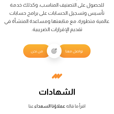
للحصول على التصنيف المناسب، وكذلك خدمة
تأسيس وتسجيل الحسابات على برامج حسابات
عالمية متطورة، مع متابعتها ومساعدة المنشأة في
تقديم الإقرارات الضريبية.
تواصل معنا
من نحن
الشهادات
اقرأ ما قاله
عملاؤنا السعداء
عنا