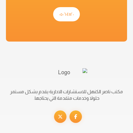
٠٥٠٦٠٤١١٢٠
مكتب ناصر الكنهل للاستشارات الادارية يقدم بشكل مستمر
حلولا وخدمات متقدمة التي يحتاجها.