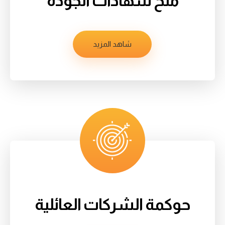
منح شهادات الجودة
شاهد المزيد
حوكمة الشركات العائلية