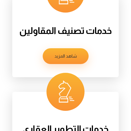
خدمات تصنيف المقاولين
شاهد المزيد
خدمات التطوير العقاري