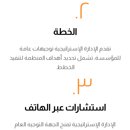
٢.
الخطة
تقدم الإدارة الإستراتيجية توجيهات عامة
للمؤسسة، تشمل تحديد أهداف المنظمة لتنفيذ
الخطط.
٣.
استشارات عبر الهاتف
الإدارة الإستراتيجية تمنح الجهة التوجيه العام