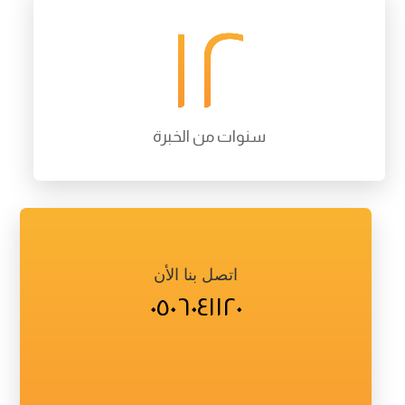
١٢
سنوات من الخبرة
اتصل بنا الأن
٠٥٠٦٠٤١١٢٠