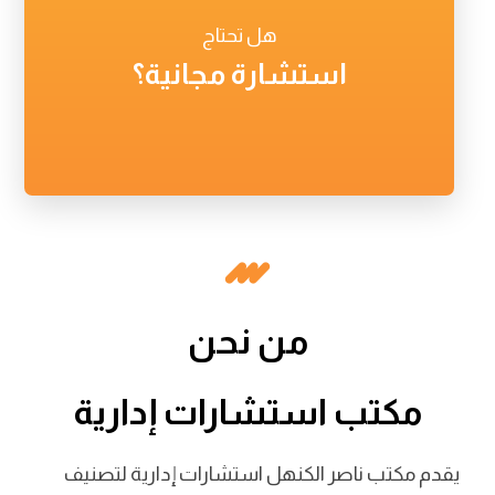
هل تحتاج
استشارة مجانية؟
من نحن
مكتب استشارات إدارية
يقدم مكتب ناصر الكنهل استشارات إدارية لتصنيف