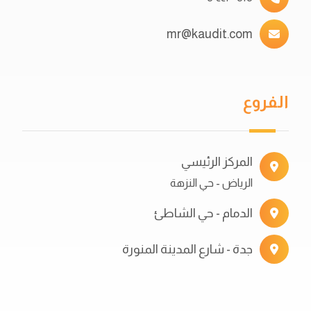
mr@kaudit.com
الفروع
المركز الرئيسي
الرياض - حي النزهة
الدمام - حي الشاطئ
جدة - شارع المدينة المنورة