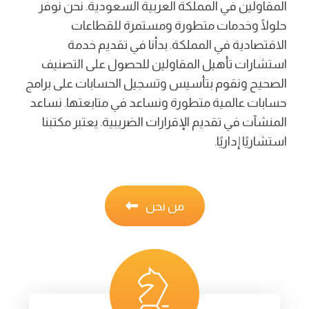
المقاولين في المملكة العربية السعودية. نحن نوفر
حلولًا وخدمات متطورة ومستمرة للقطاعات
الاقتصادية في المملكة. بدأنا في تقديم خدمة
استشارات تأهيل المقاولين للحصول على التصنيف
الصحيح ونقوم بتأسيس وتسجيل الحسابات على برامج
حسابات عالمية متطورة ونساعد في متابعتها. نساعد
المنشآت في تقديم الإقرارات الضريبية. يعتبر مكتبنا
استشاريًا إداريًا.
من نحن