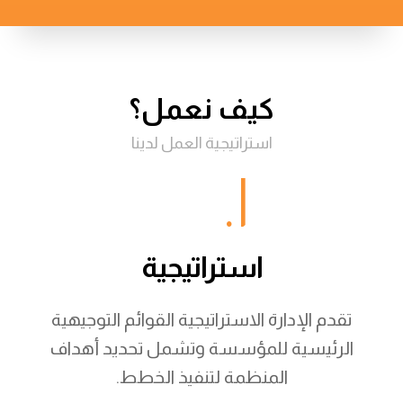
كيف نعمل؟
استراتيجية العمل لدينا
١.
استراتيجية
تقدم الإدارة الاستراتيجية القوائم التوجيهية
الرئيسية للمؤسسة وتشمل تحديد أهداف
المنظمة لتنفيذ الخطط.