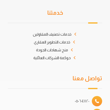
خدمتنا
خدمات تصنيف المقاولين
خدمات التطوير العقاري
منح شهادات الجودة
حوكمة الشركات العائلية
تواصل معنا
٠٥٠٦٠٤١١٢٠