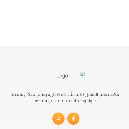
مكتب ناصر الكنهل للاستشارات الادارية يقدم بشكل مستمر
حلولا وخدمات متقدمة التي يحتاجها.