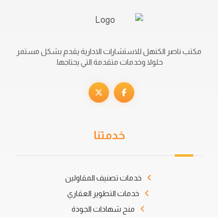
مكتب ناصر الكنهل للاستشارات الادارية يقدم بشكل مستمر
حلولا وخدمات متقدمة التي يحتاجها.
خدمتنا
خدمات تصنيف المقاولين
خدمات التطوير العقاري
منح شهادات الجودة