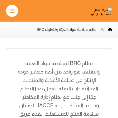
نظام سلامة مواد التعبئة والتغليف BRC
نظام BRC لسلامة مواد التعبئة
والتغليف هو واحد من أهم معايير جودة
الإنتاج في صناعة الأغذية والمنتجات
الغذائية ذات الصلة. يعمل هذا النظام
جنبًا إلى جنب مع نظام إدارة المخاطر
وتحديد النقاط الحرجة HACCP لضمان
سلامة المنتج للمستهلك. يقدم فريق