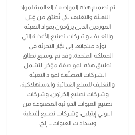
تم تصميم هذه المواصفة العالمية لمواد
التعبئة والتغليف لكي تُطبَّق من قِبَل
الموردين الذين يزوِّدون بمواد التعبئة
والتغليف، وشركات تصنيع الأغذية التي
تورِّد منتجاتها إلى تجَّار التجزئة في
المملكة المتحدة. وقد تم توسيع نطاق
تطبيق هذه المواصفة مؤخرا لتشمل
الشركات المصنِّعة لمواد التعبئة
والتغليف للسلع الغذائية والاستهلاكية،
وشركات تصنيع الكرتون، وشركات
تصنيع العبوات الدوائية المصنوعة من
البولي إيثيلين، وشركات تصنيع أغطية
وسدادات العبوات... إلخ.