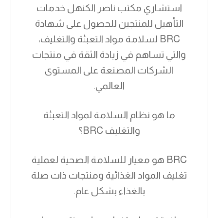
استشاري مكتب ناصر الكنهل خدمات
التأهيل للمنتجين للحصول على شهادة
BRC لسلامة مواد التعبئة والتغليف،
والتي تساهم في زيادة الثقة في منتجات
الشركات المصنعة على المستوى
العالمي.
ما هو نظام السلامة لمواد التعبئة
والتغليف BRC؟
BRC هو معيار للسلامة الصحية لعملية
تغليف المواد الغذائية ومنتجات ذات صلة
بالغذاء بشكل عام.