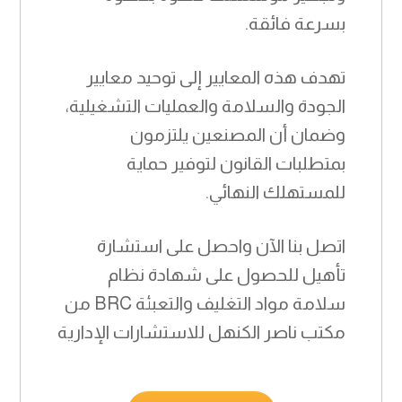
بسرعة فائقة.
تهدف هذه المعايير إلى توحيد معايير
الجودة والسلامة والعمليات التشغيلية،
وضمان أن المصنعين يلتزمون
بمتطلبات القانون لتوفير حماية
للمستهلك النهائي.
اتصل بنا الآن واحصل على استشارة
تأهيل للحصول على شهادة نظام
سلامة مواد التغليف والتعبئة BRC من
مكتب ناصر الكنهل للاستشارات الإدارية