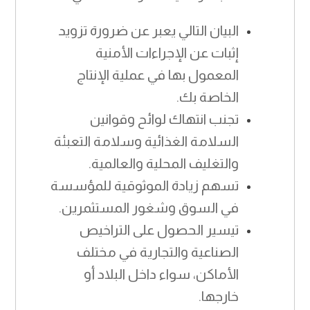
البيان التالي يعبر عن ضرورة تزويد
إثبات عن الإجراءات الأمنية
المعمول بها في عملية الإنتاج
الخاصة بك.
تجنب انتهاك لوائح وقوانين
السلامة الغذائية وسلامة التعبئة
والتغليف المحلية والعالمية.
تسهم زيادة الموثوقية للمؤسسة
في السوق وشغور المستثمرين.
تيسير الحصول على التراخيص
الصناعية والتجارية في مختلف
الأماكن، سواء داخل البلاد أو
خارجها.