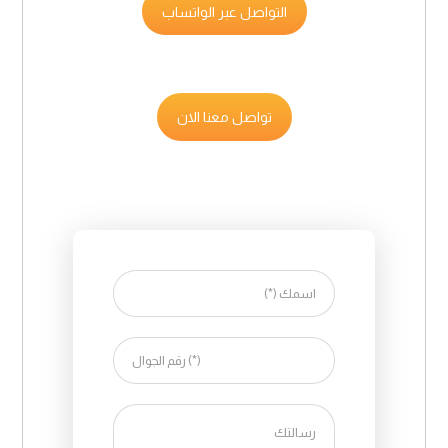
التواصل عبر الواتساب
تواصل معنا الان