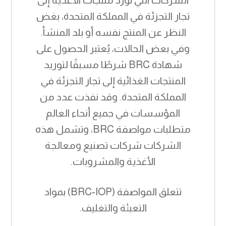
الشركات التي تورد منتجات الأغذية إلى
تجار التجزئة في المملكة المتحدة، بغض
النظر عن المنتج نفسه أو بلد المنشأ.
وفي بعض الحالات، يُعتبر الحصول على
شهادة BRC شرطًا مسبقًا لتوريد
المنتجات الغذائية إلى تجار التجزئة في
المملكة المتحدة. وقد نفذت عدد من
المؤسسات في جميع أنحاء العالم
متطلبات مواصفة BRC، وتشمل هذه
الشركات شركات تصنيع ومعالجة
الأغذية والمشروبات.
تتعلق المواصفة (BRC-IOP) بمواد
التعبئة والتغليف.