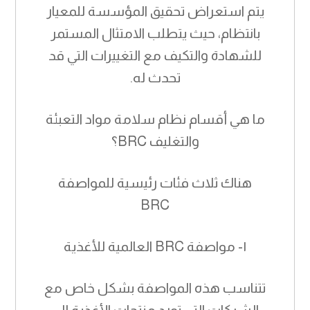
يتم استعراض تحقيق المؤسسة للمعيار
بانتظام، حيث يتطلب الامتثال المستمر
للشهادة والتكيف مع التغييرات التي قد
تحدث له.
ما هي أقسام نظام سلامة مواد التعبئة
والتغليف BRC؟
هناك ثلاث فئات رئيسية للمواصفة
BRC
١- مواصفة BRC العالمية للأغذية
تتناسب هذه المواصفة بشكل خاص مع