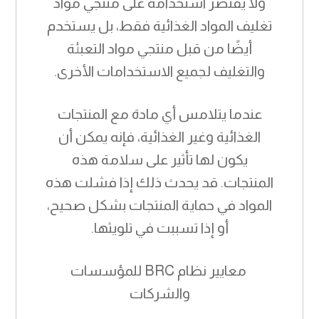
ولا يقتصر استخدامه على منتجي مواد
تغليف المواد الغذائية فقط، بل يستخدم
أيضًا من قبل منتجي مواد التعبئة
والتغليف لجميع الاستخدامات الأخرى.
عندما يتلامس أي مادة مع المنتجات
الغذائية وغير الغذائية، فإنه يمكن أن
يكون لها تأثير على سلامة هذه
المنتجات. قد يحدث ذلك إذا فشلت هذه
المواد في حماية المنتجات بشكل صحيح،
أو إذا تسببت في تلويثها.
معايير نظام BRC للمؤسسات
والشركات