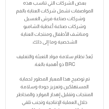
بعض الشركات التي تناسب هذه
المواصفات تشمل شركات العناية بالفم
وشركات صناعة فرش الغسيل
وشركات صناعة أغطية الشامبو
ومناشف الأطفال ومنتجات العناية
الشخصية وما إلى ذلك.
يُعدّ نظام سلامة مواد التعبئة والتغليف
BRC ذو أهمية بالغة.
تم توضيح هذا المعيار المطور لحماية
المستهلكين وتعزيز جودة وسلامة
المنتجات وتقليل إهدار الموارد والمخاطر
خلال العملية الإنتاجية وتجنب تلقي