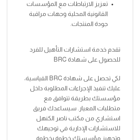
تعزيز الارتباطات مع المؤسسات
القانونية المحلية وجهات مراقبة
جودة المنتجات.
تقدم خدمة استشارات التأهيل للفرد
للحصول على شهادة BRC
لكي تحصل على شهادة BRC القياسية،
عليك تنفيذ الإجراءات المطلوبة داخل
مؤسستك بطريقة تتوافق مع
متطلبات المعيار. سيساعدك فريق
استشاري من مكتب ناصر الكنهل
للاستشارات الإدارية في توجيهك
وتجهيز مؤسستك خطوة بخطوة