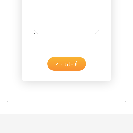
أرسل رسالة