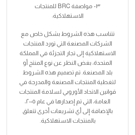
٣- مواصفة BRC للمنتجات
الاستهلاكية:
تتناسب هذه الشروط بشكل خاص مع
الشركات المصنعة التي تورد المنتجات
الاستهلاكية إلى تجار التجزئة في المملكة
المتحدة، بغض النظر عن نوع المنتج أو
بلد المصنعة. تم تصميم هذه الشروط
لتغطية المنتجات المصنعة والمدرجة في
قوانين الاتحاد الأوروبي لسلامة المنتجات
العامة، التي تم إصدارها في عام ٢٠٠٥،
بالإضافة إلى أي تشريعات أخرى تتعلق
بالمنتجات الاستهلاكية.