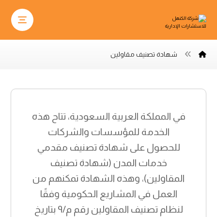
شهادة تصنيف مقاولين
في المملكة العربية السعودية، تتاح هذه
الخدمة للمؤسسات والشركات
للحصول على شهادة تصنيف مقدمي
خدمات المدن (شهادة تصنيف
المقاولين)، وهذه الشهادة تمكنهم من
العمل في المشاريع الحكومية وفقًا
لنظام تصنيف المقاولين رقم م/٩ بتاريخ