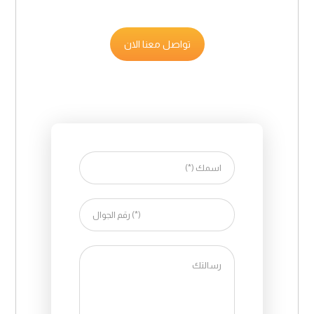
تواصل معنا الان