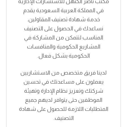
مكتب ناصر الكنهل للاستشارات الإدارية
في المملكة العربية السعودية يقدم
خدمة شهادة تصنيف المقاولين.
نساعدك في الحصول على التصنيف
المناسب لتتمكن من المشاركة في
المشاريع الحكومية والمنافسات
الحكومية بشكل فعال.
لدينا فريق متخصص من الاستشاريين
يعملون على مساعدتك في تحسين
شركتك وتعزيز نظام الإدارة وتهيئة
الموظفين حتى يتوافر لديهم جميع
المتطلبات اللازمة للحصول على شهادة
التصنيف.