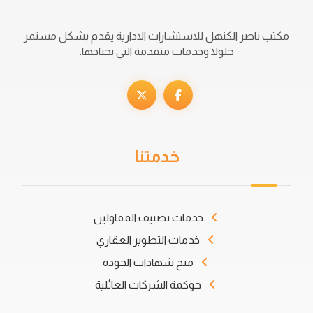
مكتب ناصر الكنهل للاستشارات الادارية يقدم بشكل مستمر
حلولا وخدمات متقدمة التي يحتاجها.
خدمتنا
خدمات تصنيف المقاولين
خدمات التطوير العقاري
منح شهادات الجودة
حوكمة الشركات العائلية