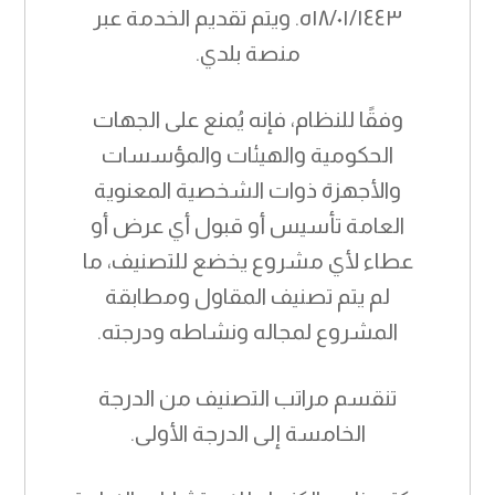
١٨/٠١/١٤٤٣ه. ويتم تقديم الخدمة عبر
منصة بلدي.
وفقًا للنظام، فإنه يُمنع على الجهات
الحكومية والهيئات والمؤسسات
والأجهزة ذوات الشخصية المعنوية
العامة تأسيس أو قبول أي عرض أو
عطاء لأي مشروع يخضع للتصنيف، ما
لم يتم تصنيف المقاول ومطابقة
المشروع لمجاله ونشاطه ودرجته.
تنقسم مراتب التصنيف من الدرجة
الخامسة إلى الدرجة الأولى.